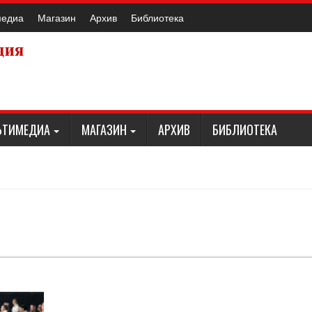
медиа
Магазин
Архив
Библиотека
ЬТИМЕДИА
МАГАЗИН
АРХИВ
БИБЛИОТЕКА