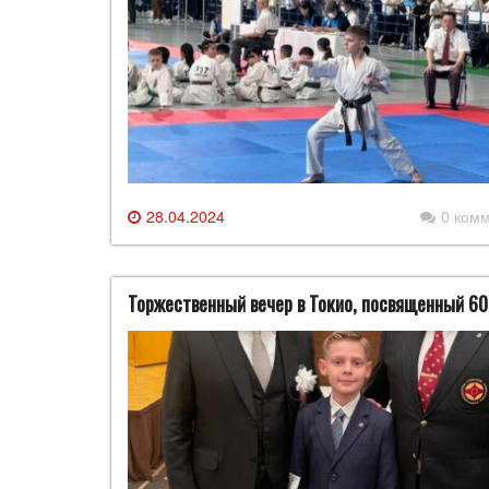
28.04.2024
0 ком
Торжественный вечер в Токио, посвященный 6