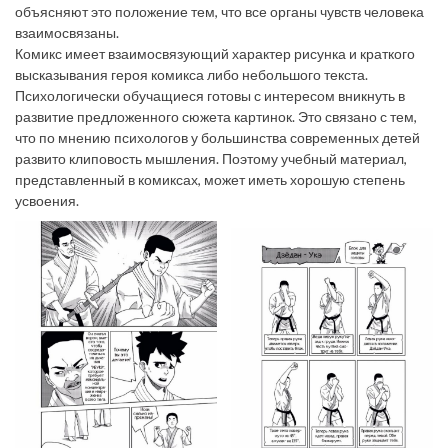
объясняют это положение тем, что все органы чувств человека
взаимосвязаны.
Комикс имеет взаимосвязующий характер рисунка и краткого
высказывания героя комикса либо небольшого текста.
Психологически обучащиеся готовы с интересом вникнуть в
развитие предложенного сюжета картинок. Это связано с тем,
что по мнению психологов у большинства современных детей
развито клиповость мышления. Поэтому учебный материал,
представленный в комиксах, может иметь хорошую степень
усвоения.