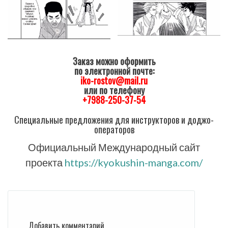
Заказ можно оформить
по электронной почте:
iko-rostov@mail.ru
или по телефону
+7988-250-37-54
Специальные предложения для инструкторов и доджо-
операторов
Официальный Международный сайт
проекта
https://kyokushin-manga.com/
Добавить комментарий