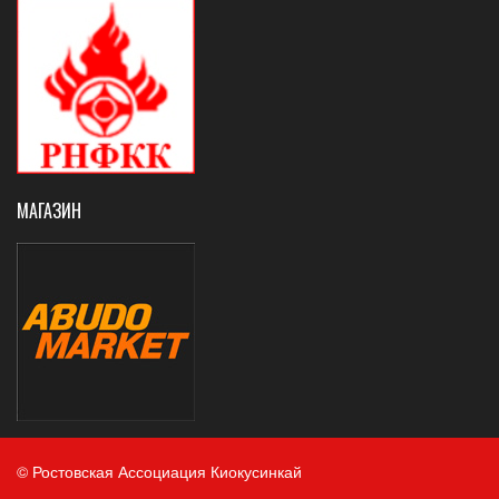
МАГАЗИН
© Ростовская Ассоциация Киокусинкай