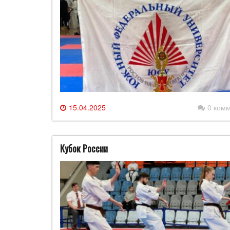
15.04.2025
0 ком
Кубок России