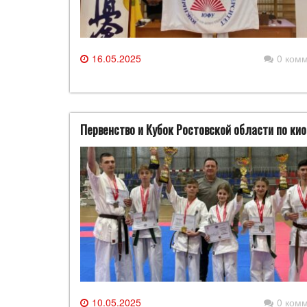
16.05.2025
0 ком
Первенство и Кубок Ростовской области по ки
10.05.2025
0 ком