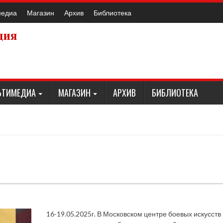
медиа
Магазин
Архив
Библиотека
ЬТИМЕДИА
МАГАЗИН
АРХИВ
БИБЛИОТЕКА
16-19.05.2025г. В Московском центре боевых искусств