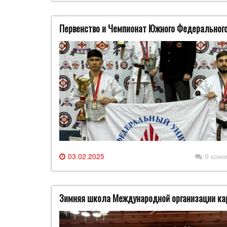
Первенство и Чемпионат Южного Федерального 
03.02.2025
0 ком
Зимняя школа Международной организации ка