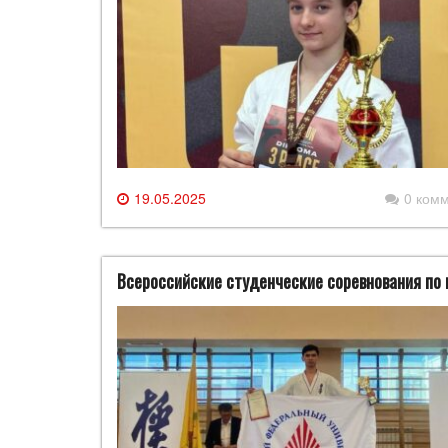
19.05.2025
0 ком
Всероссийские студенческие соревнования по