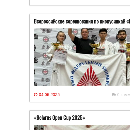
Всероссийские соревнования по киокусинкай «
04.05.2025
0 ком
«Belarus Open Cup 2025»