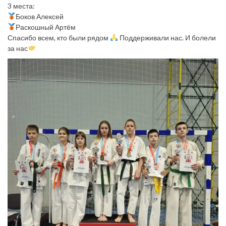
3 места:
Боков Алексей
Раскошный Артём
Спасибо всем, кто были рядом
Поддерживали нас. И болели
за нас