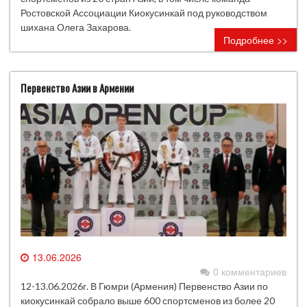
Ростовской Ассоциации Киокусинкай под руководством
шихана Олега Захарова.
Подробнее >>
Первенство Азии в Армении
13.06.2026
0 комментариев
12-13.06.2026г. В Гюмри (Армения) Первенство Азии по
киокусинкай собрало выше 600 спортсменов из более 20