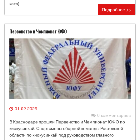
ката).
Подробнее >>
Первенство и Чемпионат ЮФО
01.02.2026
0 комментариев
В Краснодаре прошли Первенство и Чемпионат ЮФО по
киокусинкай. Спортсмены сборной команды Ростовской
области по киокусинкай под руководством главного