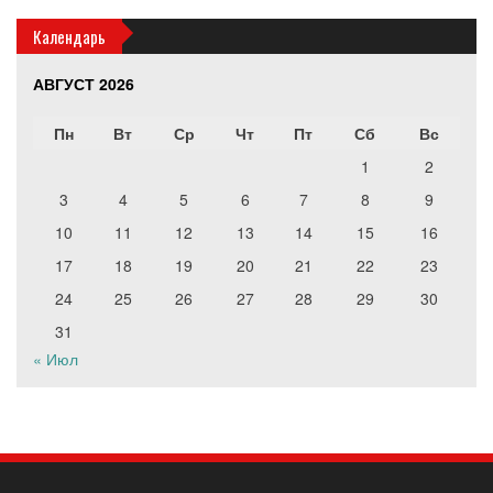
Календарь
АВГУСТ 2026
Пн
Вт
Ср
Чт
Пт
Сб
Вс
1
2
3
4
5
6
7
8
9
10
11
12
13
14
15
16
17
18
19
20
21
22
23
24
25
26
27
28
29
30
31
« Июл