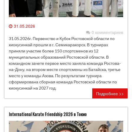
31.05.2026
0 комментариев
31.05.2026г. Первенство и Кубок Ростовской области по
киокусинкай прошли в г. Семикаракорск. В турнирах
приняли участие более 150 спортсменов из 12
муниципальных образований Ростовской области. В
командном зачете первое место заняла команда Ростова-
на-Дону, на втором месте спортсмены из Батайска, третье
место у команды Азова. По результатам турнира
сформирована сборная команда Ростовской области по
киокусинкай на 2027 год.
Подробнее >>
International Karate Friendship 2026 в Токио