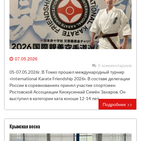
07.05.2026
0 комментариев
05-07.05.2026г. В Токио прошел международный турнир
«International Karate Friendship 2026». В составе делегации
России в соревнованиях принял участие спортсмен
Ростовской Ассоциации Киокусинкай Семён Захаров. Он
выступил в категории ката юноши 12-14 лет.
Подробнее >>
Крымская весна