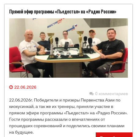
Прямой эфир программы «Пьедестал» на «Радио России»
22.06.2026
0 комментариев
22.06.2026г. Победители и призеры Первенства Азии по
киокусинкай, а так же их тренеры, приняли участие в
прямом эфире программы «Пьедестал» на «Радио России».
Гости программы рассказали о впечатлениях от
прошедших соревнований и поделились своими планами
на будущее.