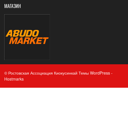
МАГАЗИН
© Ростовская Ассоциация Киокусинкай
Темы WordPress
-
Hostmarks