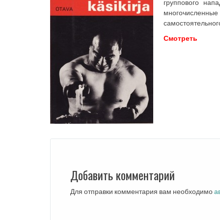
группового нап
многочисленные 
самостоятельного
Смотреть
Добавить комментарий
Для отправки комментария вам необходимо
а