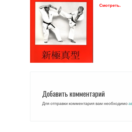
Смотреть.
Добавить комментарий
Для отправки комментария вам необходимо
а