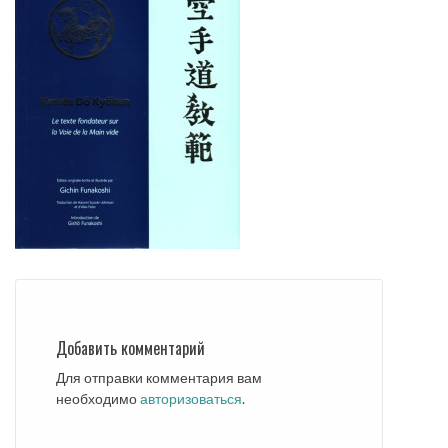
Добавить комментарий
Для отправки комментария вам
необходимо
авторизоваться
.