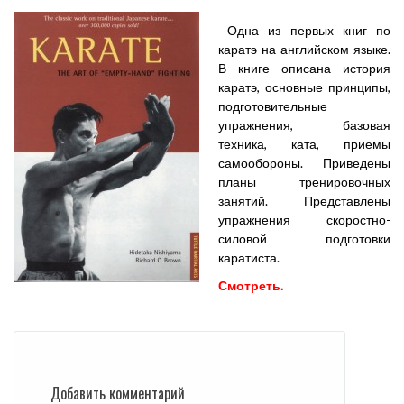
Одна из первых книг по
каратэ на английском языке.
В книге описана история
каратэ, основные принципы,
подготовительные
упражнения, базовая
техника, ката, приемы
самообороны. Приведены
планы тренировочных
занятий. Представлены
упражнения скоростно-
силовой подготовки
каратиста.
Смотреть.
Добавить комментарий