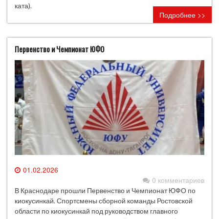
ката).
Подробнее >>
Первенство и Чемпионат ЮФО
01.02.2026
0 комментариев
В Краснодаре прошли Первенство и Чемпионат ЮФО по
киокусинкай. Спортсмены сборной команды Ростовской
области по киокусинкай под руководством главного