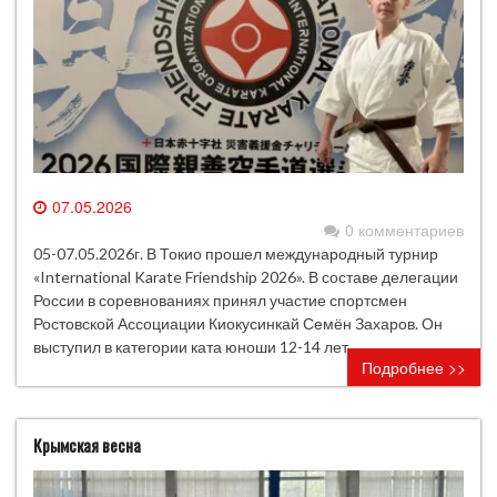
07.05.2026
0 комментариев
05-07.05.2026г. В Токио прошел международный турнир
«International Karate Friendship 2026». В составе делегации
России в соревнованиях принял участие спортсмен
Ростовской Ассоциации Киокусинкай Семён Захаров. Он
выступил в категории ката юноши 12-14 лет.
Подробнее >>
Крымская весна