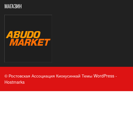
МАГАЗИН
© Ростовская Ассоциация Киокусинкай
Темы WordPress
-
Hostmarks