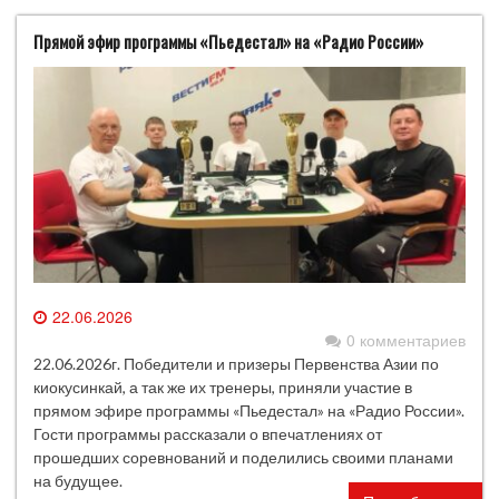
Прямой эфир программы «Пьедестал» на «Радио России»
22.06.2026
0 комментариев
22.06.2026г. Победители и призеры Первенства Азии по
киокусинкай, а так же их тренеры, приняли участие в
прямом эфире программы «Пьедестал» на «Радио России».
Гости программы рассказали о впечатлениях от
прошедших соревнований и поделились своими планами
на будущее.