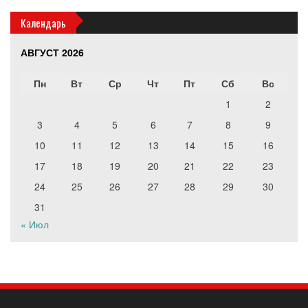
Календарь
АВГУСТ 2026
Пн
Вт
Ср
Чт
Пт
Сб
Вс
1
2
3
4
5
6
7
8
9
10
11
12
13
14
15
16
17
18
19
20
21
22
23
24
25
26
27
28
29
30
31
« Июл