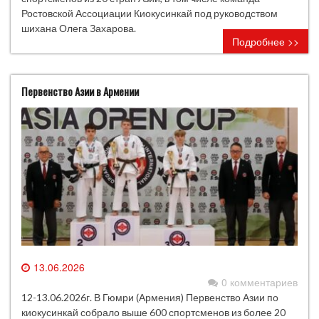
Ростовской Ассоциации Киокусинкай под руководством
шихана Олега Захарова.
Подробнее >>
Первенство Азии в Армении
13.06.2026
0 комментариев
12-13.06.2026г. В Гюмри (Армения) Первенство Азии по
киокусинкай собрало выше 600 спортсменов из более 20