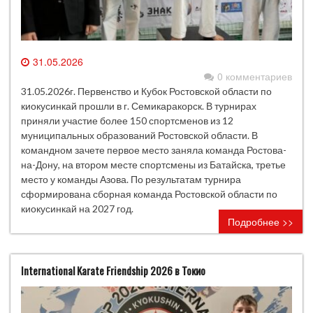
31.05.2026
0 комментариев
31.05.2026г. Первенство и Кубок Ростовской области по
киокусинкай прошли в г. Семикаракорск. В турнирах
приняли участие более 150 спортсменов из 12
муниципальных образований Ростовской области. В
командном зачете первое место заняла команда Ростова-
на-Дону, на втором месте спортсмены из Батайска, третье
место у команды Азова. По результатам турнира
сформирована сборная команда Ростовской области по
киокусинкай на 2027 год.
Подробнее >>
International Karate Friendship 2026 в Токио