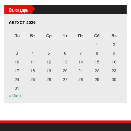
Календарь
АВГУСТ 2026
Пн
Вт
Ср
Чт
Пт
Сб
Вс
1
2
3
4
5
6
7
8
9
10
11
12
13
14
15
16
17
18
19
20
21
22
23
24
25
26
27
28
29
30
31
« Июл