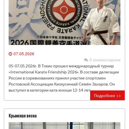
07.05.2026
0 комментариев
05-07.05.2026г. В Токио прошел международный турнир
«International Karate Friendship 2026». В составе делегации
России в соревнованиях принял участие спортсмен
Ростовской Ассоциации Киокусинкай Семён Захаров. Он
выступил в категории ката юноши 12-14 лет.
Подробнее >>
Крымская весна