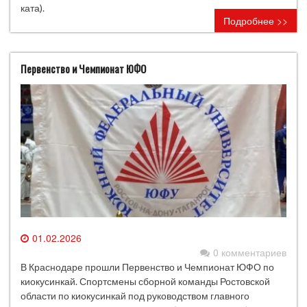
ката).
Подробнее >>
Первенство и Чемпионат ЮФО
01.02.2026
0 комментариев
В Краснодаре прошли Первенство и Чемпионат ЮФО по
киокусинкай. Спортсмены сборной команды Ростовской
области по киокусинкай под руководством главного