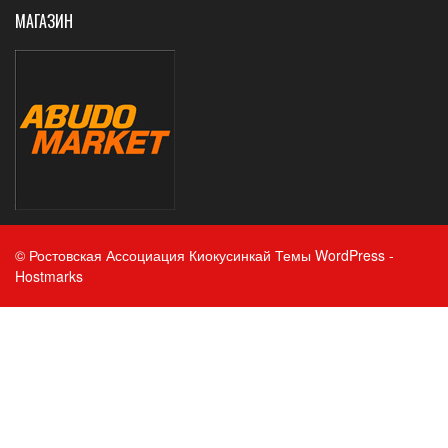
МАГАЗИН
© Ростовская Ассоциация Киокусинкай
Темы WordPress
-
Hostmarks