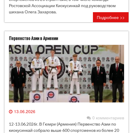
Ростовской Ассоциации Киокусинкай под руководством
шихана Олега Захарова.
Подробнее >>
Первенство Азии в Армении
13.06.2026
0 комментариев
12-13.06.2026г. В Гюмри (Армения) Первенство Азии по
киокусинкай собрало выше 600 спортсменов из более 20