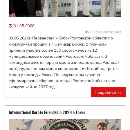
31.05.2026
0 комментариев
31.05.2026г. Первенство и Кубок Ростовской области по
киокусинкай прошли в г. Семикаракорск. В турнирах
приняли участие более 150 спортсменов из 12
муниципальных образований Ростовской области. В
командном зачете первое место заняла команда Ростова-
на-Дону, на втором месте спортсмены из Батайска, третье
место у команды Азова. По результатам турнира
сформирована сборная команда Ростовской области по
киокусинкай на 2027 год.
Подробнее >>
International Karate Friendship 2026 в Токио