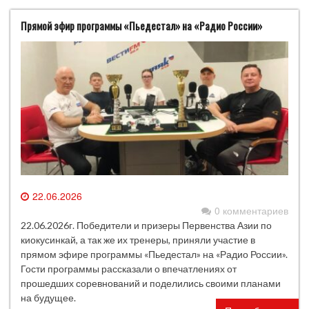
Прямой эфир программы «Пьедестал» на «Радио России»
22.06.2026
0 комментариев
22.06.2026г. Победители и призеры Первенства Азии по
киокусинкай, а так же их тренеры, приняли участие в
прямом эфире программы «Пьедестал» на «Радио России».
Гости программы рассказали о впечатлениях от
прошедших соревнований и поделились своими планами
на будущее.